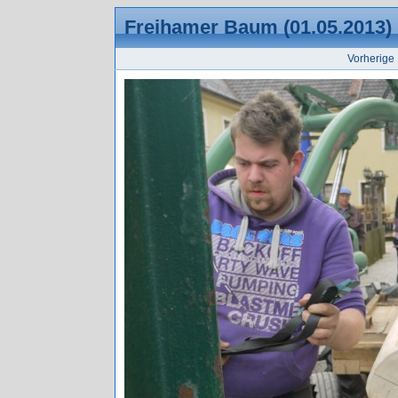
Freihamer Baum (01.05.2013)
Vorherige