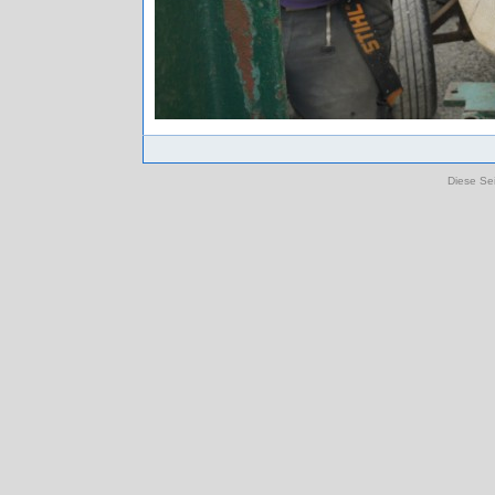
Diese Sei