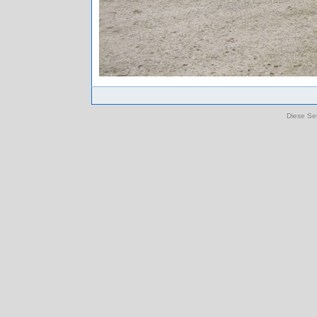
Diese Sei